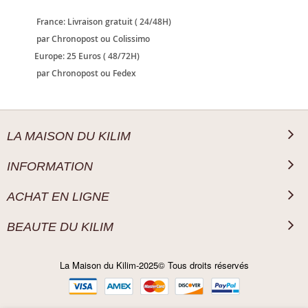
France: Livraison gratuit ( 24/48H)
par Chronopost ou Colissimo
Europe: 25 Euros ( 48/72H)
par Chronopost ou Fedex
LA MAISON DU KILIM
INFORMATION
ACHAT EN LIGNE
BEAUTE DU KILIM
La Maison du Kilim-2025© Tous droits réservés