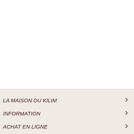
LA MAISON DU KILIM
INFORMATION
ACHAT EN LIGNE