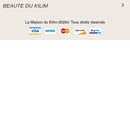
BEAUTE DU KILIM
La Maison du Kilim-2025© Tous droits réservés