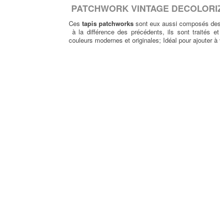
PATCHWORK VINTAGE DECOLORI
Ces
tapis patchworks
sont eux aussi composés des
à la différence des précédents, ils sont traités 
couleurs modernes et originales; Idéal pour ajouter 