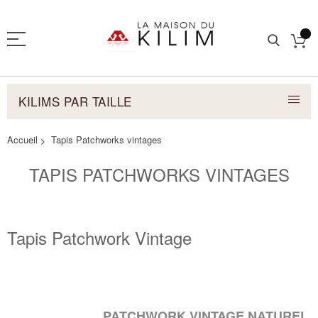
KILIMS PAR TAILLE
Accueil
Tapis Patchworks vintages
TAPIS PATCHWORKS VINTAGES
Tapis Patchwork Vintage
PATCHWORK VINTAGE NATUREL