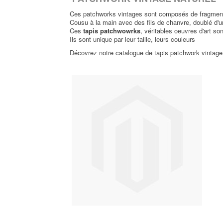
Ces patchworks vintages sont composés de fragments d
Cousu à la main avec des fils de chanvre, doublé d'une 
Ces
tapis patchwowrks
, véritables oeuvres d'art so
Ils sont unique par leur taille, leurs couleurs
Décovrez notre catalogue de tapis patchwork vintage