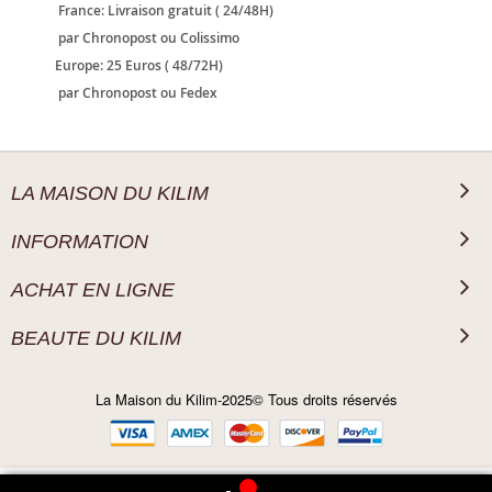
France: Livraison gratuit ( 24/48H)
par Chronopost ou Colissimo
Europe: 25 Euros ( 48/72H)
par Chronopost ou Fedex
LA MAISON DU KILIM
INFORMATION
ACHAT EN LIGNE
BEAUTE DU KILIM
La Maison du Kilim-2025© Tous droits réservés