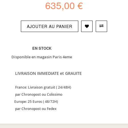
635,00 €
AJOUTER AU PANIER
EN STOCK
Disponible en magasin Paris 4eme
LIVRAISON IMMEDIATE et GRAUITE
France: Livraison gratuit ( 24/48H)
par Chronopost ou Colissimo
Europe: 25 Euros ( 48/72H)
par Chronopost ou Fedex