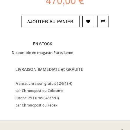
AJOUTER AU PANIER
EN STOCK
Disponible en magasin Paris 4eme
LIVRAISON IMMEDIATE et GRAUITE
France: Livraison gratuit ( 24/48H)
par Chronopost ou Colissimo
Europe: 25 Euros ( 48/72H)
par Chronopost ou Fedex