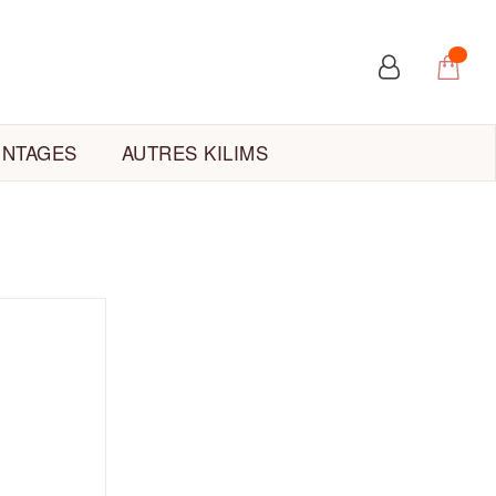
INTAGES
AUTRES KILIMS