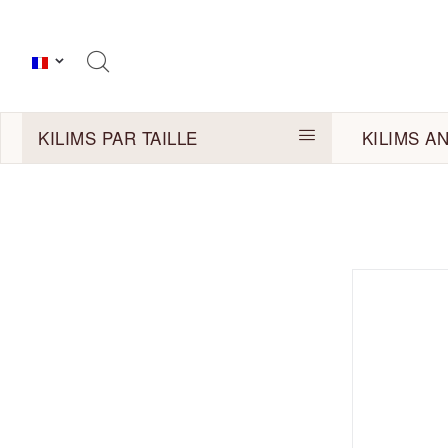
KILIMS PAR TAILLE
KILIMS A