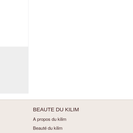
BEAUTE DU KILIM
A propos du kilim
Beauté du kilim