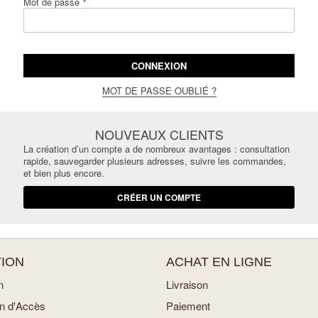
Mot de passe
CONNEXION
MOT DE PASSE OUBLIÉ ?
NOUVEAUX CLIENTS
La création d’un compte a de nombreux avantages : consultation
rapide, sauvegarder plusieurs adresses, suivre les commandes,
et bien plus encore.
CRÉER UN COMPTE
ION
ACHAT EN LIGNE
n
Livraison
an d'Accès
Paiement