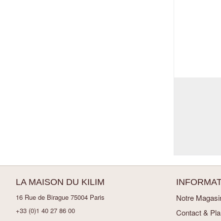
LA MAISON DU KILIM
INFORMAT
16 Rue de Birague 75004 Paris
Notre Magasi
+33 (0)1 40 27 86 00
Contact & Pl