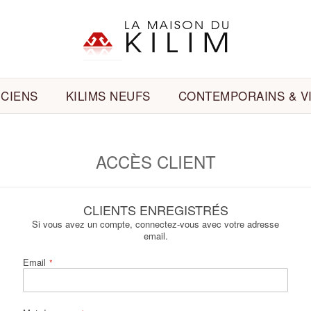
NCIENS
KILIMS NEUFS
CONTEMPORAINS & V
ACCÈS CLIENT
CLIENTS ENREGISTRÉS
Si vous avez un compte, connectez-vous avec votre adresse
email.
Email