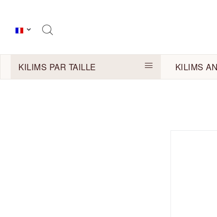
KILIMS PAR TAILLE
KILIMS A