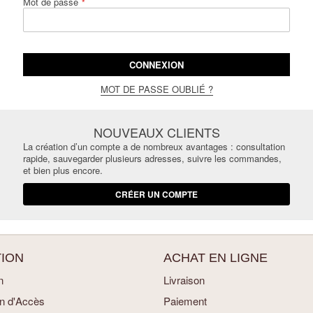
Mot de passe
CONNEXION
MOT DE PASSE OUBLIÉ ?
NOUVEAUX CLIENTS
La création d’un compte a de nombreux avantages : consultation
rapide, sauvegarder plusieurs adresses, suivre les commandes,
et bien plus encore.
CRÉER UN COMPTE
ION
ACHAT EN LIGNE
n
Livraison
an d'Accès
Paiement