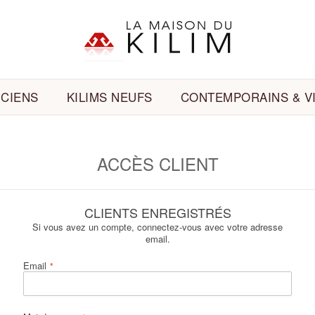
NCIENS
KILIMS NEUFS
CONTEMPORAINS & V
ACCÈS CLIENT
CLIENTS ENREGISTRÉS
Si vous avez un compte, connectez-vous avec votre adresse
email.
Email