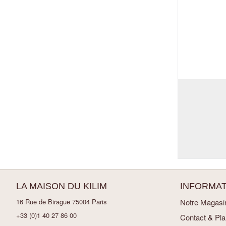
LA MAISON DU KILIM
INFORMAT
16 Rue de Birague 75004 Paris
Notre Magasi
+33 (0)1 40 27 86 00
Contact & Pl