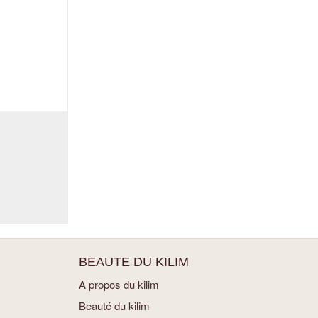
BEAUTE DU KILIM
A propos du kilim
Beauté du kilim