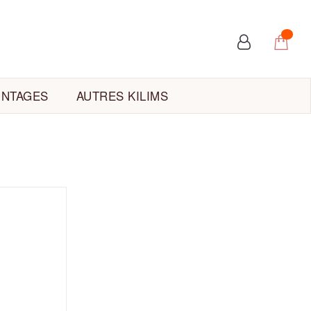
INTAGES
AUTRES KILIMS