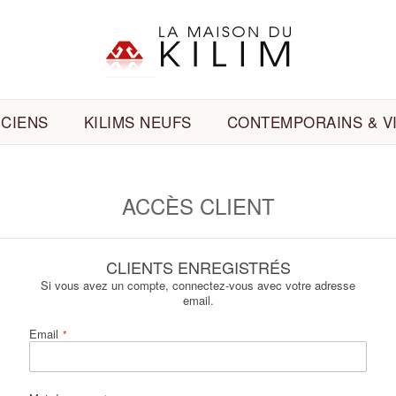
NCIENS
KILIMS NEUFS
CONTEMPORAINS & V
ACCÈS CLIENT
CLIENTS ENREGISTRÉS
Si vous avez un compte, connectez-vous avec votre adresse
email.
Email