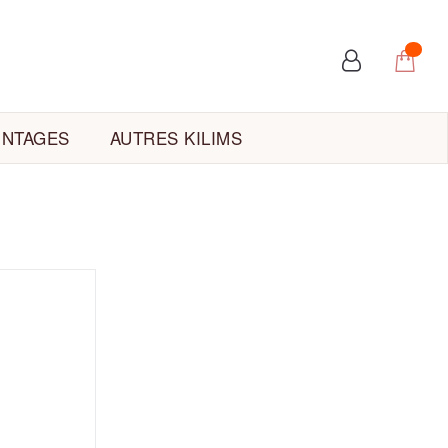
INTAGES
AUTRES KILIMS