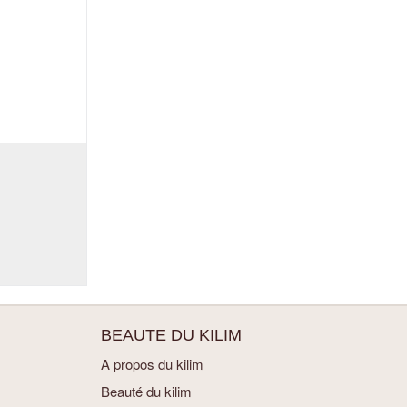
BEAUTE DU KILIM
A propos du kilim
Beauté du kilim