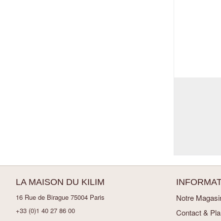
LA MAISON DU KILIM
INFORMAT
16 Rue de Birague 75004 Paris
Notre Magasi
+33 (0)1 40 27 86 00
Contact & Pl