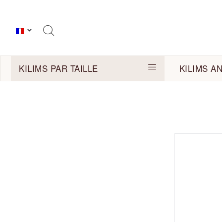
KILIMS PAR TAILLE
KILIMS A