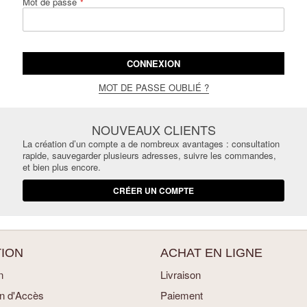
Mot de passe
CONNEXION
MOT DE PASSE OUBLIÉ ?
NOUVEAUX CLIENTS
La création d’un compte a de nombreux avantages : consultation
rapide, sauvegarder plusieurs adresses, suivre les commandes,
et bien plus encore.
CRÉER UN COMPTE
ION
ACHAT EN LIGNE
n
Livraison
an d'Accès
Paiement