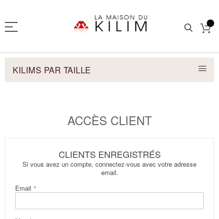
KILIMS PAR TAILLE
ACCÈS CLIENT
CLIENTS ENREGISTRÉS
Si vous avez un compte, connectez-vous avec votre adresse
email.
Email