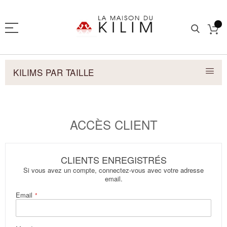
KILIMS PAR TAILLE
ACCÈS CLIENT
CLIENTS ENREGISTRÉS
Si vous avez un compte, connectez-vous avec votre adresse
email.
Email