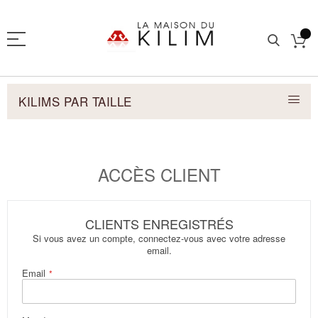
KILIMS PAR TAILLE
ACCÈS CLIENT
CLIENTS ENREGISTRÉS
Si vous avez un compte, connectez-vous avec votre adresse
email.
Email