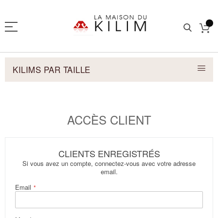
KILIMS PAR TAILLE
ACCÈS CLIENT
CLIENTS ENREGISTRÉS
Si vous avez un compte, connectez-vous avec votre adresse
email.
Email