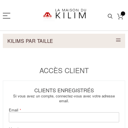
KILIMS PAR TAILLE
ACCÈS CLIENT
CLIENTS ENREGISTRÉS
Si vous avez un compte, connectez-vous avec votre adresse
email.
Email