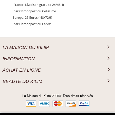
France: Livraison gratuit ( 24/48H)
par Chronopost ou Colissimo
Europe: 25 Euros ( 48/72H)
par Chronopost ou Fedex
LA MAISON DU KILIM
INFORMATION
ACHAT EN LIGNE
BEAUTE DU KILIM
La Maison du Kilim-2025© Tous droits réservés